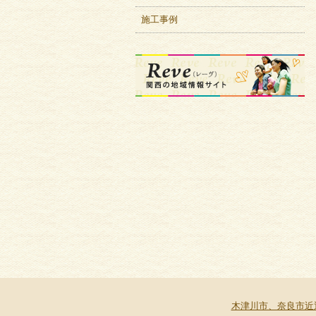
施工事例
木津川市、奈良市近