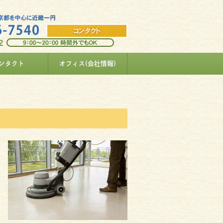
ンタクト
オフィス(会社情報)