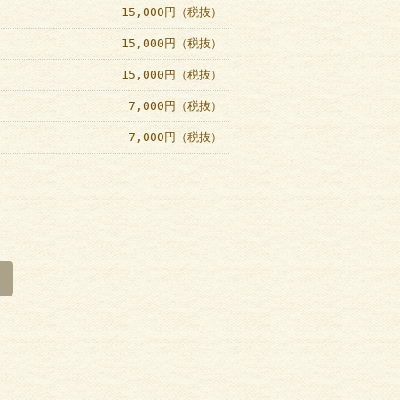
15,000円（税抜）
15,000円（税抜）
15,000円（税抜）
7,000円（税抜）
7,000円（税抜）