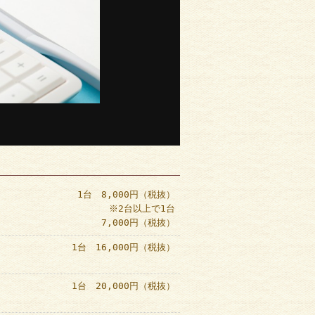
1台 8,000円（税抜）
※2台以上で1台
7,000円（税抜）
1台 16,000円（税抜）
1台 20,000円（税抜）