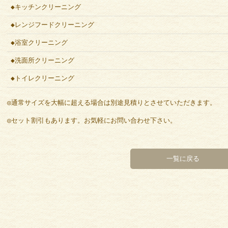
◆キッチンクリーニング
◆レンジフードクリーニング
◆浴室クリーニング
◆洗面所クリーニング
◆トイレクリーニング
◎通常サイズを大幅に超える場合は別途見積りとさせていただきます。
◎セット割引もあります。お気軽にお問い合わせ下さい。
一覧に戻る