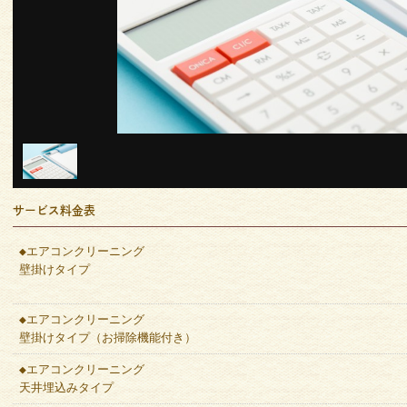
サービス料金表
◆エアコンクリーニング
壁掛けタイプ
◆エアコンクリーニング
壁掛けタイプ（お掃除機能付き）
◆エアコンクリーニング
天井埋込みタイプ