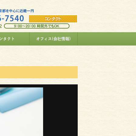
ンタクト
オフィス(会社情報)