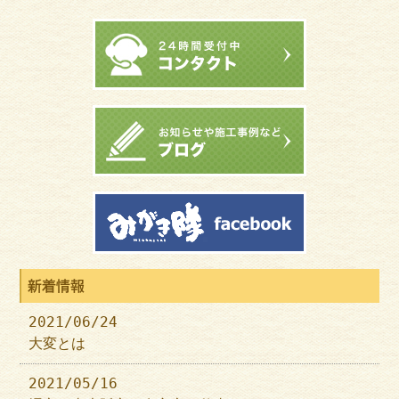
新着情報
2021/06/24
大変とは
2021/05/16