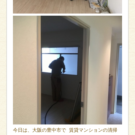
今日は、大阪の豊中市で 賃貸マンションの清掃