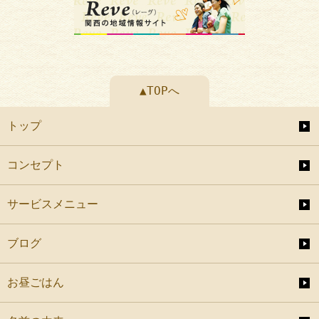
▲TOPへ
トップ
コンセプト
サービスメニュー
ブログ
お昼ごはん