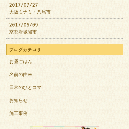
2017/07/27
大阪ミナミ・八尾市
2017/06/09
京都府城陽市
ブログカテゴリ
お昼ごはん
名前の由来
日常のひとコマ
お知らせ
施工事例