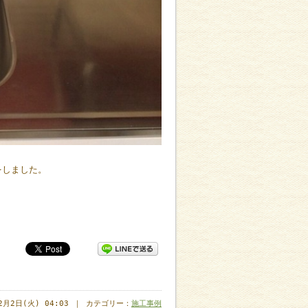
をしました。
年2月2日(火) 04:03 ｜ カテゴリー：
施工事例