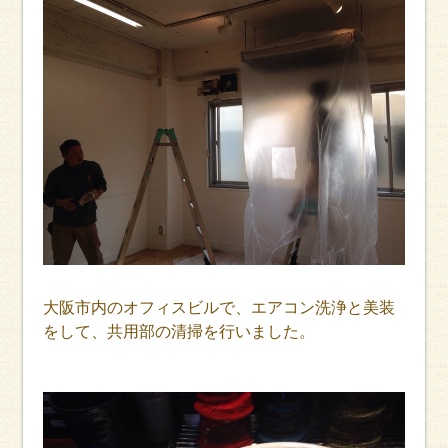
大阪市内のオフィスビルで、エアコン洗浄と美装
をして、共用部の清掃を行いました。