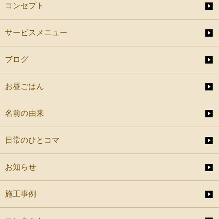
コンセプト
サービスメニュー
ブログ
お昼ごはん
名前の由来
日常のひとコマ
お知らせ
施工事例