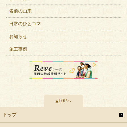
名前の由来
日常のひとコマ
お知らせ
施工事例
▲TOPへ
トップ